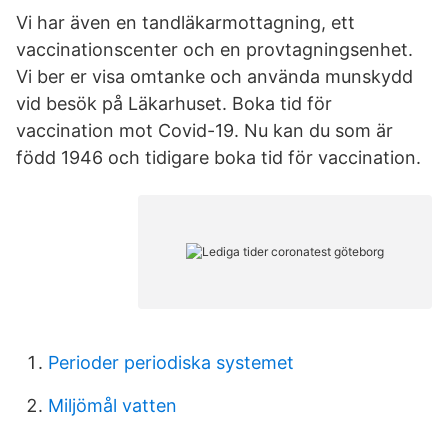
Vi har även en tandläkarmottagning, ett
vaccinationscenter och en provtagningsenhet.
Vi ber er visa omtanke och använda munskydd
vid besök på Läkarhuset. Boka tid för
vaccination mot Covid-19. Nu kan du som är
född 1946 och tidigare boka tid för vaccination.
Perioder periodiska systemet
Miljömål vatten