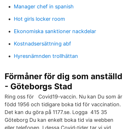
Manager chef in spanish
Hot girls locker room
Ekonomiska sanktioner nackdelar
Kostnadsersättning abf
Hyresnämnden trollhättan
Förmåner för dig som anställd
- Göteborgs Stad
Ring oss för Covid19-vaccin. Nu kan Du som är
född 1956 och tidigare boka tid för vaccination.
Det kan du göra på 1177.se. Logga 415 35
Göteborg Du kan enkelt boka tid via webben
eller telefonen. I dessa Covid-tider tar vi vid