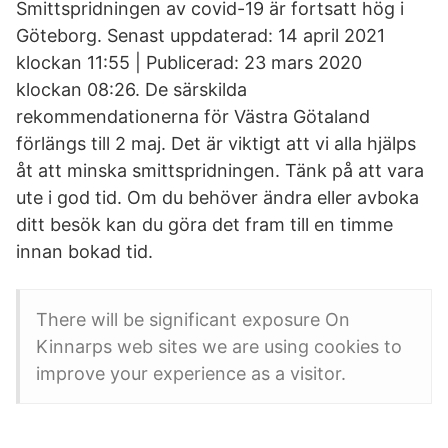
Smittspridningen av covid-19 är fortsatt hög i
Göteborg. Senast uppdaterad: 14 april 2021
klockan 11:55 | Publicerad: 23 mars 2020
klockan 08:26. De särskilda
rekommendationerna för Västra Götaland
förlängs till 2 maj. Det är viktigt att vi alla hjälps
åt att minska smittspridningen. Tänk på att vara
ute i god tid. Om du behöver ändra eller avboka
ditt besök kan du göra det fram till en timme
innan bokad tid.
There will be significant exposure On
Kinnarps web sites we are using cookies to
improve your experience as a visitor.