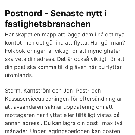
Postnord - Senaste nytt i
fastighetsbranschen
Har skapat en mapp att lägga dem i på det nya
kontot men det går ina att flytta. Hur gör man?
Folkbokföringen är viktig för att myndigheter
ska veta din adress. Det är också viktigt för att
din post ska komma till dig även när du flyttar
utomlands.
Storm, Kantström och Jon Post- och
Kassaserviceutredningen för eftersändning är
att avsändaren saknar uppdatering om att
mottagaren har flyttat eller tillfälligt vistas på
annan adress . Du kan lagra din post i max två
månader. Under lagringsperioden kan posten