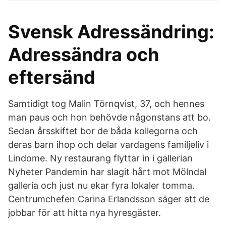
Svensk Adressändring:
Adressändra och
eftersänd
Samtidigt tog Malin Törnqvist, 37, och hennes
man paus och hon behövde någonstans att bo.
Sedan årsskiftet bor de båda kollegorna och
deras barn ihop och delar vardagens familjeliv i
Lindome. Ny restaurang flyttar in i gallerian
Nyheter Pandemin har slagit hårt mot Mölndal
galleria och just nu ekar fyra lokaler tomma.
Centrumchefen Carina Erlandsson säger att de
jobbar för att hitta nya hyresgäster.