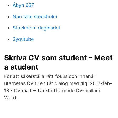
Åbyn 637
Norrtälje stockholm
Stockholm dagbladet
3youtube
Skriva CV som student - Meet
a student
För att säkerställa rätt fokus och innehåll
utarbetas CV:t i en tät dialog med dig. 2017-feb-
18 - CV mall → Unikt utformade CV-mallar i
Word.