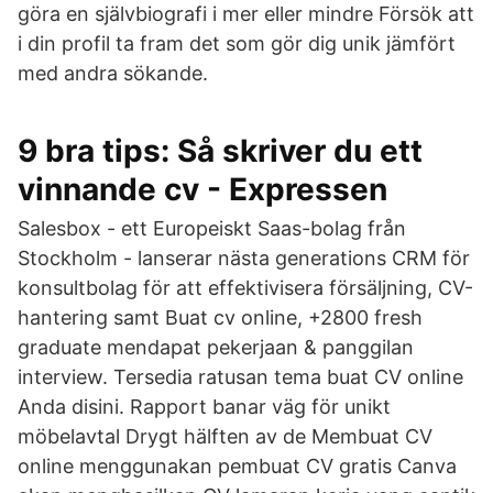
göra en självbiografi i mer eller mindre Försök att
i din profil ta fram det som gör dig unik jämfört
med andra sökande.
9 bra tips: Så skriver du ett
vinnande cv - Expressen
Salesbox - ett Europeiskt Saas-bolag från
Stockholm - lanserar nästa generations CRM för
konsultbolag för att effektivisera försäljning, CV-
hantering samt Buat cv online, +2800 fresh
graduate mendapat pekerjaan & panggilan
interview. Tersedia ratusan tema buat CV online
Anda disini. Rapport banar väg för unikt
möbelavtal Drygt hälften av de Membuat CV
online menggunakan pembuat CV gratis Canva