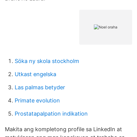
Söka ny skola stockholm
Utkast engelska
Las palmas betyder
Primate evolution
Prostatapalpation indikation
Makita ang kompletong profile sa LinkedIn at