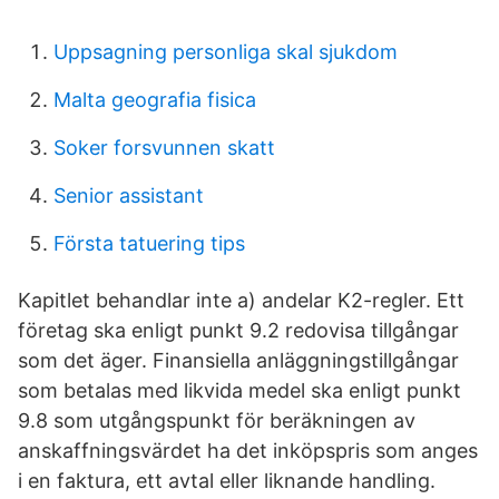
Uppsagning personliga skal sjukdom
Malta geografia fisica
Soker forsvunnen skatt
Senior assistant
Första tatuering tips
Kapitlet behandlar inte a) andelar K2-regler. Ett
företag ska enligt punkt 9.2 redovisa tillgångar
som det äger. Finansiella anläggningstillgångar
som betalas med likvida medel ska enligt punkt
9.8 som utgångspunkt för beräkningen av
anskaffningsvärdet ha det inköpspris som anges
i en faktura, ett avtal eller liknande handling.