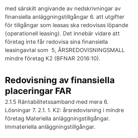
med särskilt angivande av nedskrivningar av
finansiella anläggningstillgångar 6. att utgifter
för tillgångar som leasas ska redovisas löpande
(operationell leasing). Det innebär vidare att
företag inte får redovisa sina finansiella
leasingavtal som 5, ÅRSREDOVISNINGSMALL
mindre företag K2 (BFNAR 2016:10).
Redovisning av finansiella
placeringar FAR
2.1.5 Räntabilitetssamband med mera 6.
Lösningar 7. 2.1. 1. K2: årsredovisning i mindre
företag Materiella anläggningstillgångar.
Immateriella anläggningstillgångar.