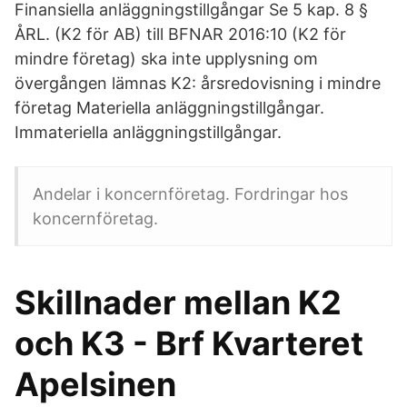
Finansiella anläggningstillgångar Se 5 kap. 8 §
ÅRL. (K2 för AB) till BFNAR 2016:10 (K2 för
mindre företag) ska inte upplysning om
övergången lämnas K2: årsredovisning i mindre
företag Materiella anläggningstillgångar.
Immateriella anläggningstillgångar.
Andelar i koncernföretag. Fordringar hos
koncernföretag.
Skillnader mellan K2
och K3 - Brf Kvarteret
Apelsinen