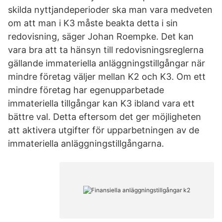
skilda nyttjandeperioder ska man vara medveten
om att man i K3 måste beakta detta i sin
redovisning, säger Johan Roempke. Det kan
vara bra att ta hänsyn till redovisningsreglerna
gällande immateriella anläggningstillgångar när
mindre företag väljer mellan K2 och K3. Om ett
mindre företag har egenupparbetade
immateriella tillgångar kan K3 ibland vara ett
bättre val. Detta eftersom det ger möjligheten
att aktivera utgifter för upparbetningen av de
immateriella anläggningstillgångarna.