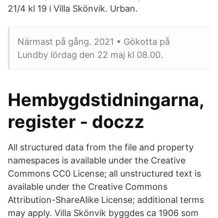
21/4 kl 19 i Villa Skönvik. Urban.
Närmast på gång. 2021 • Gökotta på
Lundby lördag den 22 maj kl 08.00.
Hembygdstidningarna,
register - doczz
All structured data from the file and property
namespaces is available under the Creative
Commons CC0 License; all unstructured text is
available under the Creative Commons
Attribution-ShareAlike License; additional terms
may apply. Villa Skönvik byggdes ca 1906 som