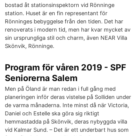
bostad åt stationsinspektorn vid Rönninge
station. Huset är en fin representant för
Rönninges bebyggelse från den tiden. Det har
renoverats i modern tid, men har kvar mycket av
sin ursprungliga stil och charm, även NEAR Villa
Skönvik, Rönninge.
Program för våren 2019 - SPF
Seniorerna Salem
Men på Öland är man redan i full gång med
planeringen inför deras vistelse på Solliden under
de varma månaderna. Inte minst då när Victoria,
Daniel och Estelle ska göra sig riktigt
hemmastadda på Skönvik, deras nybyggda villa
vid Kalmar Sund. – Det är ett underbart hus som